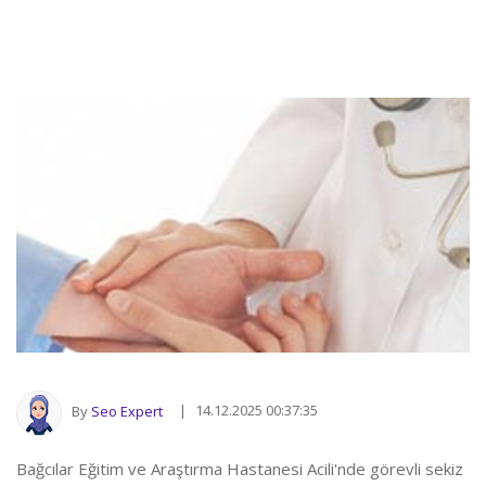
14.12.2025 00:37:35
By
Seo Expert
Bağcılar Eğitim ve Araştırma Hastanesi Acili'nde görevli sekiz