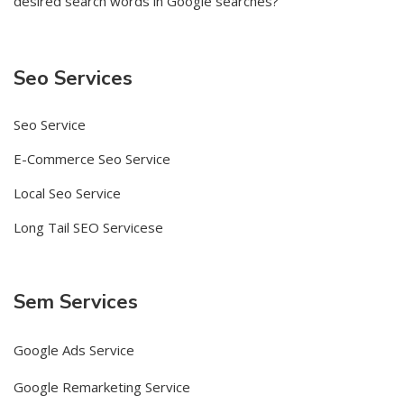
desired search words in Google searches?
Seo Services
Seo Service
E-Commerce Seo Service
Local Seo Service
Long Tail SEO Servicese
Sem Services
Google Ads Service
Google Remarketing Service