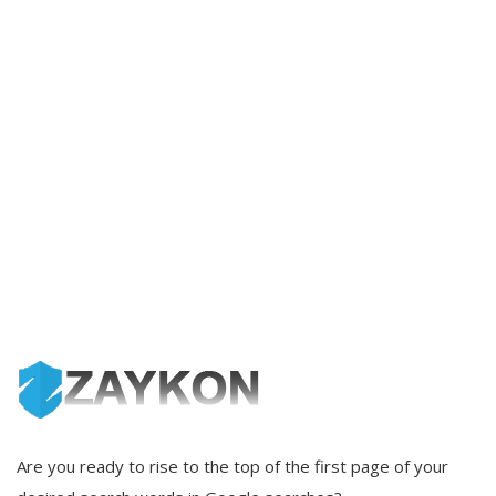
Are you ready to rise to the top of the first page of your