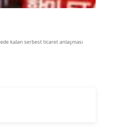
mede kalan serbest ticaret anlaşması