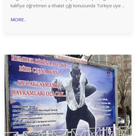
kalifiye öğretmen a ithalat çığı konusunda Türkiye üye ...
MORE..