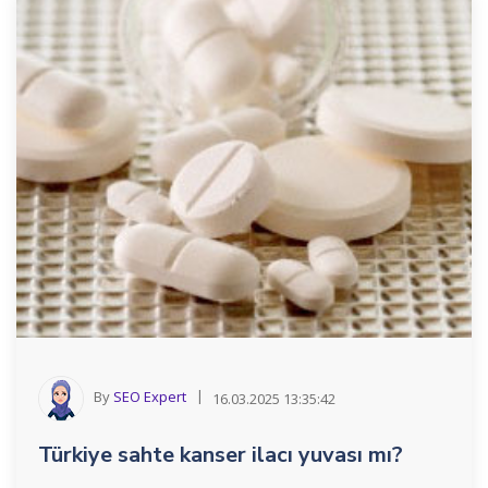
By
SEO Expert
16.03.2025 13:35:42
Türkiye sahte kanser ilacı yuvası mı?