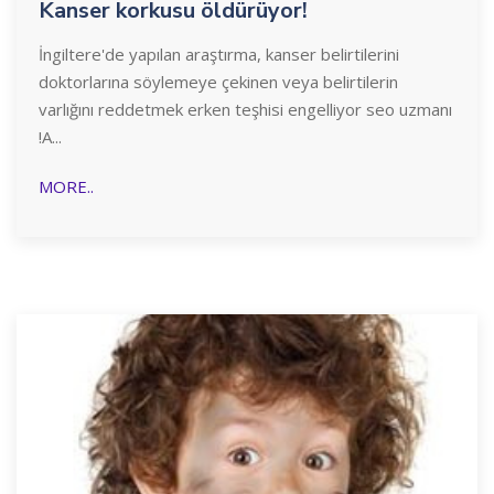
Kanser korkusu öldürüyor!
İngiltere'de yapılan araştırma, kanser belirtilerini
doktorlarına söylemeye çekinen veya belirtilerin
varlığını reddetmek erken teşhisi engelliyor seo uzmanı
!A...
MORE..