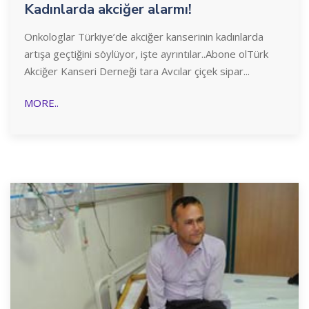
Kadınlarda akciğer alarmı!
Onkologlar Türkiye’de akciğer kanserinin kadınlarda
artışa geçtiğini söylüyor, işte ayrıntılar..Abone olTürk
Akciğer Kanseri Derneği tara Avcılar çiçek sipar...
MORE..