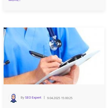
By
SEO Expert
9.04.2025 15:00:25