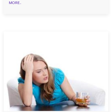
MORE..