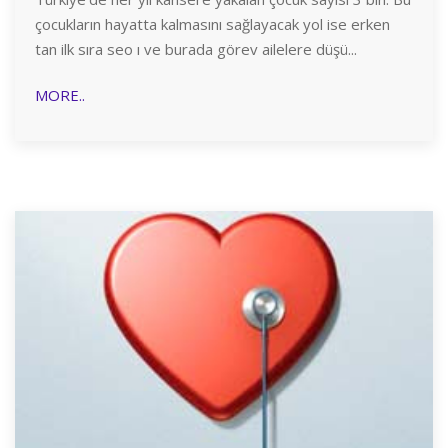
çocukların hayatta kalmasını sağlayacak yol ise erken
tan ilk sıra seo ı ve burada görev ailelere düşü...
MORE..