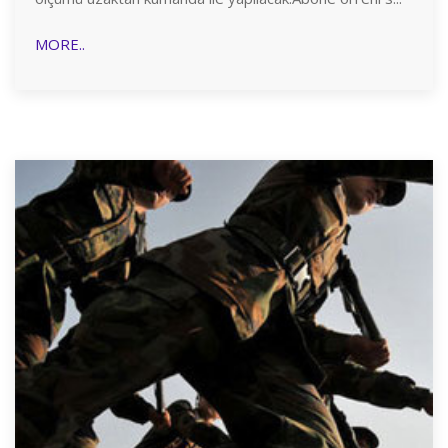
MORE..