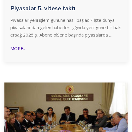
Piyasalar 5. vitese taktı
Piyasalar yeni işlem gününe nasıl başladı? İşte dünya
piyasalarından gelen haberler ışığında yeni güne bir bakı
ersağ 2025 ş...Abone olSene başında piyasalarda ...
MORE..