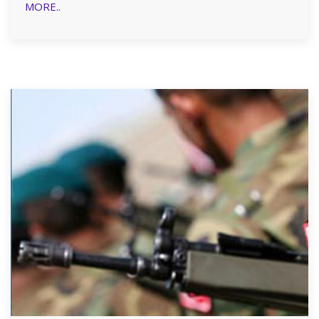
MORE..