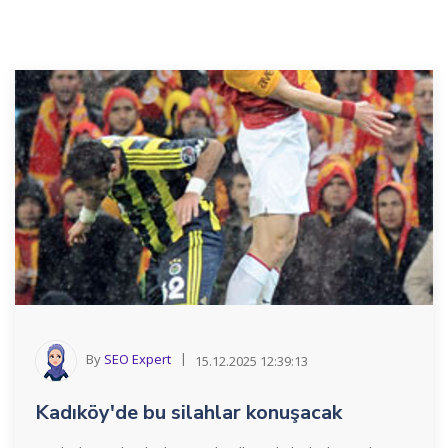
By
SEO Expert
15.12.2025 12:39:13
Kadıköy'de bu silahlar konuşacak