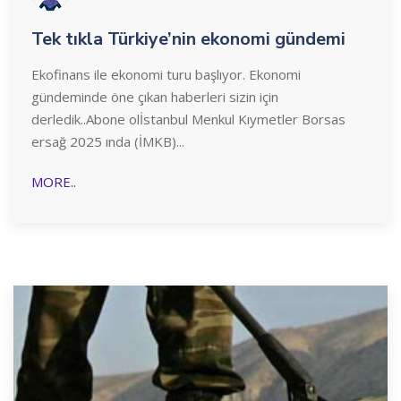
Tek tıkla Türkiye’nin ekonomi gündemi
Ekofinans ile ekonomi turu başlıyor. Ekonomi
gündeminde öne çıkan haberleri sizin için
derledik..Abone olİstanbul Menkul Kıymetler Borsas
ersağ 2025 ında (İMKB)...
MORE..